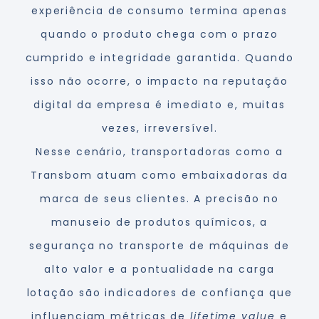
experiência de consumo termina apenas
quando o produto chega com o prazo
cumprido e integridade garantida. Quando
isso não ocorre, o impacto na reputação
digital da empresa é imediato e, muitas
vezes, irreversível.
Nesse cenário, transportadoras como a
Transbom atuam como embaixadoras da
marca de seus clientes. A precisão no
manuseio de produtos químicos, a
segurança no transporte de máquinas de
alto valor e a pontualidade na carga
lotação são indicadores de confiança que
influenciam métricas de
lifetime value
e