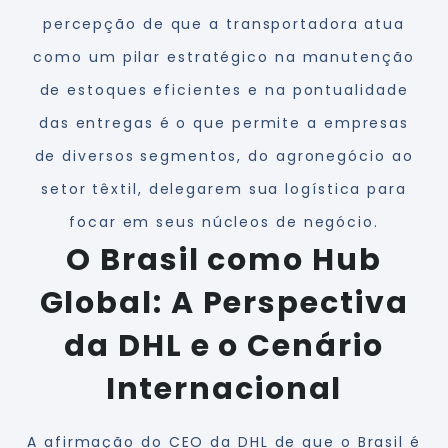
percepção de que a transportadora atua
como um pilar estratégico na manutenção
de estoques eficientes e na pontualidade
das entregas é o que permite a empresas
de diversos segmentos, do agronegócio ao
setor têxtil, delegarem sua logística para
focar em seus núcleos de negócio.
O Brasil como Hub
Global: A Perspectiva
da DHL e o Cenário
Internacional
A afirmação do CEO da DHL de que o Brasil é