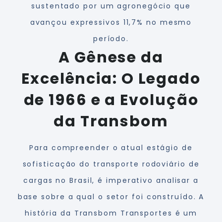
sustentado por um agronegócio que
avançou expressivos 11,7% no mesmo
período.
A Gênese da
Excelência: O Legado
de 1966 e a Evolução
da Transbom
Para compreender o atual estágio de
sofisticação do transporte rodoviário de
cargas no Brasil, é imperativo analisar a
base sobre a qual o setor foi construído. A
história da Transbom Transportes é um