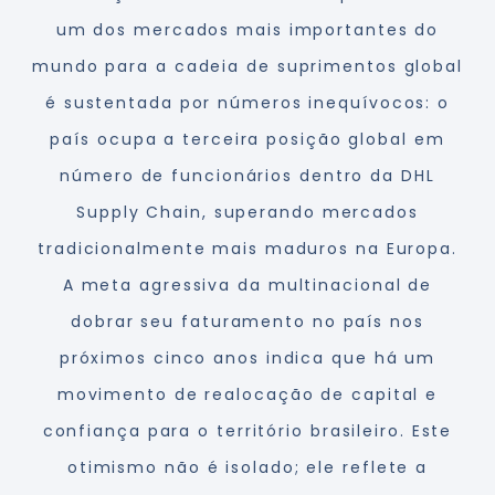
um dos mercados mais importantes do
mundo para a cadeia de suprimentos global
é sustentada por números inequívocos: o
país ocupa a terceira posição global em
número de funcionários dentro da DHL
Supply Chain, superando mercados
tradicionalmente mais maduros na Europa.
A meta agressiva da multinacional de
dobrar seu faturamento no país nos
próximos cinco anos indica que há um
movimento de realocação de capital e
confiança para o território brasileiro. Este
otimismo não é isolado; ele reflete a