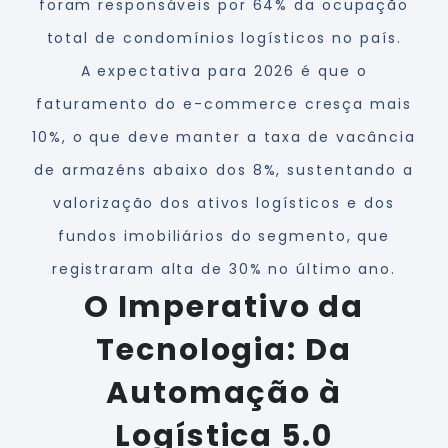
foram responsáveis por 64% da ocupação
total de condomínios logísticos no país.
A expectativa para 2026 é que o
faturamento do e-commerce cresça mais
10%, o que deve manter a taxa de vacância
de armazéns abaixo dos 8%, sustentando a
valorização dos ativos logísticos e dos
fundos imobiliários do segmento, que
registraram alta de 30% no último ano.
O Imperativo da
Tecnologia: Da
Automação à
Logística 5.0