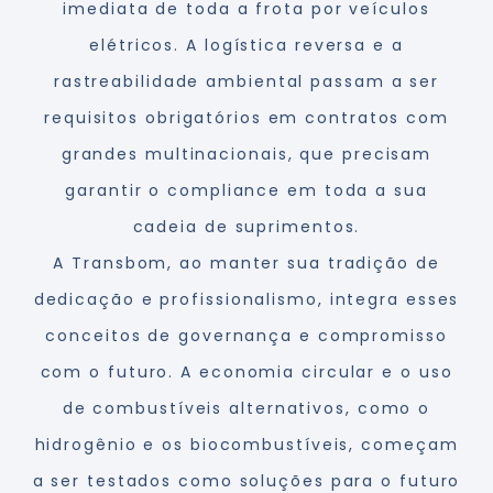
imediata de toda a frota por veículos
elétricos. A logística reversa e a
rastreabilidade ambiental passam a ser
requisitos obrigatórios em contratos com
grandes multinacionais, que precisam
garantir o compliance em toda a sua
cadeia de suprimentos.
A Transbom, ao manter sua tradição de
dedicação e profissionalismo, integra esses
conceitos de governança e compromisso
com o futuro. A economia circular e o uso
de combustíveis alternativos, como o
hidrogênio e os biocombustíveis, começam
a ser testados como soluções para o futuro