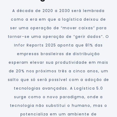
A década de 2020 a 2030 será lembrada
como a era em que a logística deixou de
ser uma operação de “mover caixas” para
tornar-se uma operação de “gerir dados”. O
Infor Reports 2025 aponta que 81% das
empresas brasileiras de distribuição
esperam elevar sua produtividade em mais
de 20% nos próximos três a cinco anos, um
salto que só será possível com a adoção de
tecnologias avançadas. A Logística 5.0
surge como o novo paradigma, onde a
tecnologia não substitui o humano, mas o
potencializa em um ambiente de