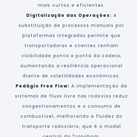
mais curtos e eficientes.
Digitalização das Operações:
A
substituição de processos manuais por
plataformas integradas permite que
transportadoras e clientes tenham
visibilidade ponta a ponta da cadeia,
aumentando a resiliência operacional
diante de volatilidades econômicas.
Pedágio Free Flow:
A implementação de
sistemas de fluxo livre nas rodovias reduz
congestionamentos e o consumo de
combustível, melhorando a fluidez do
transporte rodoviário, que é o modal
central da Transbom.