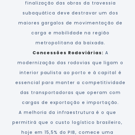
finalização das obras da travessia
subaquática deve destravar um dos
maiores gargalos de movimentação de
carga e mobilidade na região
metropolitana da baixada.
Concessões Rodoviárias:
A
modernização das rodovias que ligam o
interior paulista ao porto e à capital é
essencial para manter a competitividade
das transportadoras que operam com
cargas de exportação e importação.
A melhoria da infraestrutura é o que
permitirá que o custo logístico brasileiro,
hoje em 15,5% do PIB, comece uma