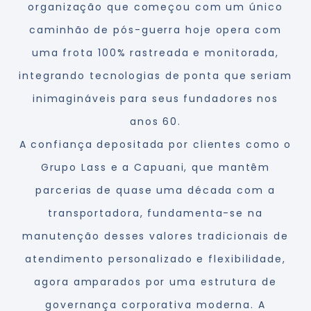
organização que começou com um único
caminhão de pós-guerra hoje opera com
uma frota 100% rastreada e monitorada,
integrando tecnologias de ponta que seriam
inimagináveis para seus fundadores nos
anos 60.
A confiança depositada por clientes como o
Grupo Lass e a Capuani, que mantêm
parcerias de quase uma década com a
transportadora, fundamenta-se na
manutenção desses valores tradicionais de
atendimento personalizado e flexibilidade,
agora amparados por uma estrutura de
governança corporativa moderna. A