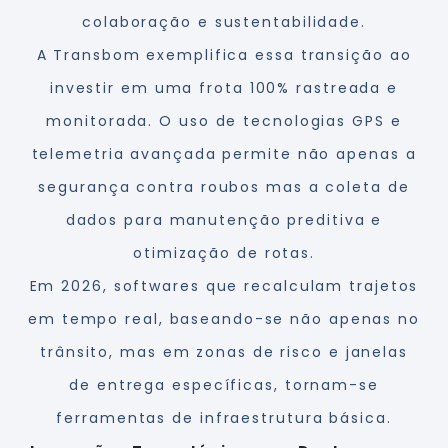
colaboração e sustentabilidade.
A Transbom exemplifica essa transição ao
investir em uma frota 100% rastreada e
monitorada. O uso de tecnologias GPS e
telemetria avançada permite não apenas a
segurança contra roubos mas a coleta de
dados para manutenção preditiva e
otimização de rotas.
Em 2026, softwares que recalculam trajetos
em tempo real, baseando-se não apenas no
trânsito, mas em zonas de risco e janelas
de entrega específicas, tornam-se
ferramentas de infraestrutura básica.