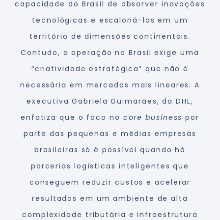
capacidade do Brasil de absorver inovações
tecnológicas e escaloná-las em um
território de dimensões continentais.
Contudo, a operação no Brasil exige uma
“criatividade estratégica” que não é
necessária em mercados mais lineares. A
executiva Gabriela Guimarães, da DHL,
enfatiza que o foco no
core business
por
parte das pequenas e médias empresas
brasileiras só é possível quando há
parcerias logísticas inteligentes que
conseguem reduzir custos e acelerar
resultados em um ambiente de alta
complexidade tributária e infraestrutura