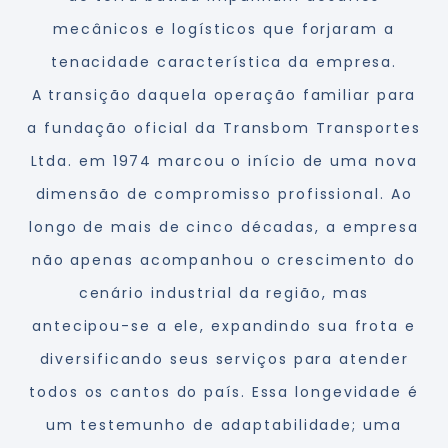
mecânicos e logísticos que forjaram a
tenacidade característica da empresa.
A transição daquela operação familiar para
a fundação oficial da Transbom Transportes
Ltda. em 1974 marcou o início de uma nova
dimensão de compromisso profissional. Ao
longo de mais de cinco décadas, a empresa
não apenas acompanhou o crescimento do
cenário industrial da região, mas
antecipou-se a ele, expandindo sua frota e
diversificando seus serviços para atender
todos os cantos do país. Essa longevidade é
um testemunho de adaptabilidade; uma