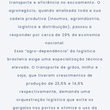
transporte e eficiência no escoamento. O
agronegócio, quando analisada toda a sua
cadeia produtiva (insumos, agroindústria,
logística e distribuição), passou a
responder por cerca de 29% da economia
nacional.
Essa “agro-dependência” da logística
brasileira exige uma especialização técnica
elevada. O transporte de grãos, milho e
soja, que tiveram crescimentos de
produção de 23,6% e 14,6%
respectivamente, demanda uma
orquestração logística que evite os
gargalos nos portos e otimize o uso da