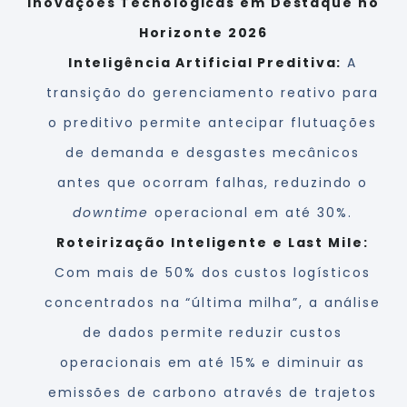
Inovações Tecnológicas em Destaque no
Horizonte 2026
Inteligência Artificial Preditiva:
A
transição do gerenciamento reativo para
o preditivo permite antecipar flutuações
de demanda e desgastes mecânicos
antes que ocorram falhas, reduzindo o
downtime
operacional em até 30%.
Roteirização Inteligente e Last Mile:
Com mais de 50% dos custos logísticos
concentrados na “última milha”, a análise
de dados permite reduzir custos
operacionais em até 15% e diminuir as
emissões de carbono através de trajetos