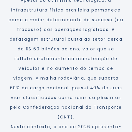
Apesar do otimismo tecnológico, a
infraestrutura física brasileira permanece
como o maior determinante do sucesso (ou
fracasso) das operações logísticas. A
defasagem estrutural custa ao setor cerca
de R$ 60 bilhões ao ano, valor que se
reflete diretamente na manutenção de
veículos e no aumento do tempo de
viagem. A malha rodoviária, que suporta
60% da carga nacional, possui 40% de suas
vias classificadas como ruins ou péssimas
pela Confederação Nacional do Transporte
(CNT).
Neste contexto, o ano de 2026 apresenta-