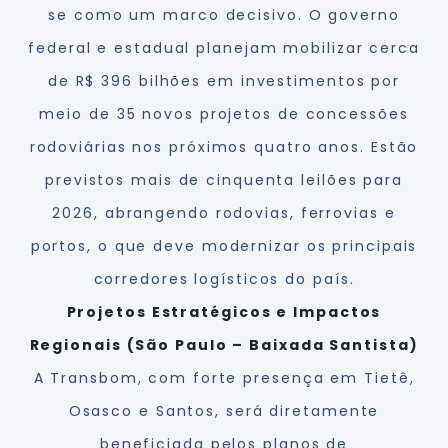
se como um marco decisivo. O governo
federal e estadual planejam mobilizar cerca
de R$ 396 bilhões em investimentos por
meio de 35 novos projetos de concessões
rodoviárias nos próximos quatro anos. Estão
previstos mais de cinquenta leilões para
2026, abrangendo rodovias, ferrovias e
portos, o que deve modernizar os principais
corredores logísticos do país.
Projetos Estratégicos e Impactos
Regionais (São Paulo – Baixada Santista)
A Transbom, com forte presença em Tietê,
Osasco e Santos, será diretamente
beneficiada pelos planos de