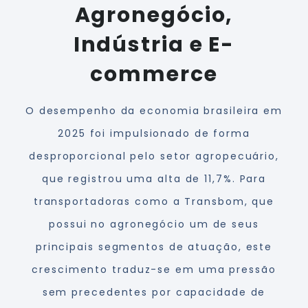
Agronegócio,
Indústria e E-
commerce
O desempenho da economia brasileira em
2025 foi impulsionado de forma
desproporcional pelo setor agropecuário,
que registrou uma alta de 11,7%. Para
transportadoras como a Transbom, que
possui no agronegócio um de seus
principais segmentos de atuação, este
crescimento traduz-se em uma pressão
sem precedentes por capacidade de