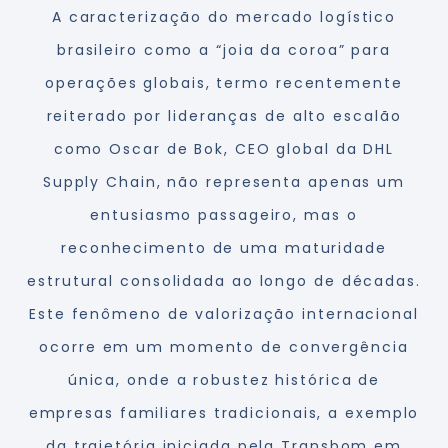
A caracterização do mercado logístico
brasileiro como a “joia da coroa” para
operações globais, termo recentemente
reiterado por lideranças de alto escalão
como Oscar de Bok, CEO global da DHL
Supply Chain, não representa apenas um
entusiasmo passageiro, mas o
reconhecimento de uma maturidade
estrutural consolidada ao longo de décadas.
Este fenômeno de valorização internacional
ocorre em um momento de convergência
única, onde a robustez histórica de
empresas familiares tradicionais, a exemplo
da trajetória iniciada pela Transbom em