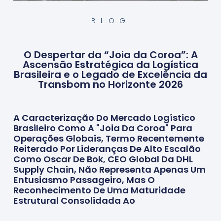
BLOG
O Despertar da “Joia da Coroa”: A
Ascensão Estratégica da Logística
Brasileira e o Legado de Excelência da
Transbom no Horizonte 2026
A Caracterização Do Mercado Logístico
Brasileiro Como A "joia Da Coroa" Para
Operações Globais, Termo Recentemente
Reiterado Por Lideranças De Alto Escalão
Como Oscar De Bok, CEO Global Da DHL
Supply Chain, Não Representa Apenas Um
Entusiasmo Passageiro, Mas O
Reconhecimento De Uma Maturidade
Estrutural Consolidada Ao