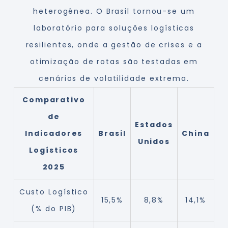
heterogênea. O Brasil tornou-se um
laboratório para soluções logísticas
resilientes, onde a gestão de crises e a
otimização de rotas são testadas em
cenários de volatilidade extrema.
Comparativo
de
Estados
Indicadores
Brasil
China
Unidos
Logísticos
2025
Custo Logístico
15,5%
8,8%
14,1%
(% do PIB)