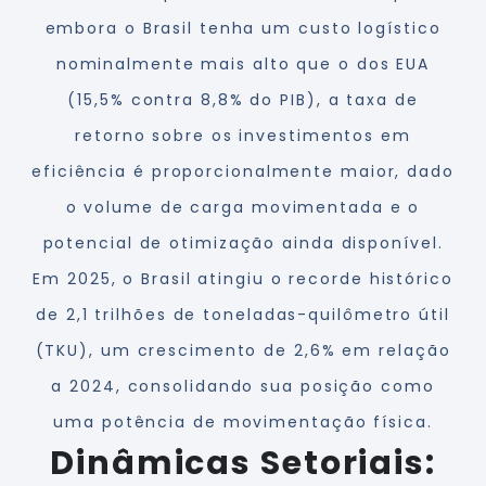
embora o Brasil tenha um custo logístico
nominalmente mais alto que o dos EUA
(15,5% contra 8,8% do PIB), a taxa de
retorno sobre os investimentos em
eficiência é proporcionalmente maior, dado
o volume de carga movimentada e o
potencial de otimização ainda disponível.
Em 2025, o Brasil atingiu o recorde histórico
de 2,1 trilhões de toneladas-quilômetro útil
(TKU), um crescimento de 2,6% em relação
a 2024, consolidando sua posição como
uma potência de movimentação física.
Dinâmicas Setoriais: