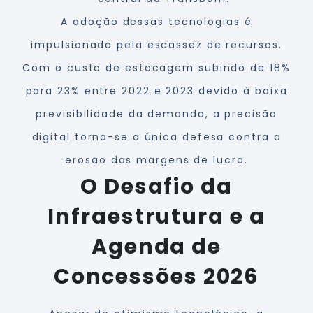
A adoção dessas tecnologias é
impulsionada pela escassez de recursos.
Com o custo de estocagem subindo de 18%
para 23% entre 2022 e 2023 devido à baixa
previsibilidade da demanda, a precisão
digital torna-se a única defesa contra a
erosão das margens de lucro.
O Desafio da
Infraestrutura e a
Agenda de
Concessões 2026