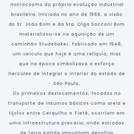
microcosmo da própria evolução industrial
brasileira. Iniciada no ano de 1966, a visão
do Sr. João Bom e da Sra. Olga Sacconi Bom
materializou-se na aquisição de um
caminhão Studebaker, fabricado em 1948,
um veículo que hoje é uma relíquia, mas
que na época simbolizava o esforço
hercúleo de integrar o interior do estado de
São Paulo.
Os primeiros deslocamentos, focados no
transporte de insumos básicos como areia e
tijolos entre Cerquilho e Tietê, ocorriam em
uma infraestrutura precária, onde estradas
de terra batida impunham desafios