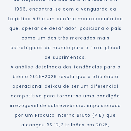
1966, encontra-se com a vanguarda da
Logística 5.0 e um cenário macroeconômico
que, apesar de desafiador, posiciona o país
como um dos três mercados mais
estratégicos do mundo para o fluxo global
de suprimentos.
A análise detalhada das tendências para o
biênio 2025-2026 revela que a eficiência
operacional deixou de ser um diferencial
competitivo para tornar-se uma condição
irrevogável de sobrevivência, impulsionada
por um Produto Interno Bruto (PIB) que
alcançou R$ 12,7 trilhões em 2025,