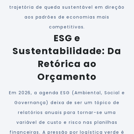
trajetória de queda sustentável em direção
aos padrões de economias mais
competitivas.
ESG e
Sustentabilidade: Da
Retórica ao
Orçamento
Em 2026, a agenda ESG (Ambiental, Social e
Governança) deixa de ser um tópico de
relatórios anuais para tornar-se uma
variável de custo e risco nas planilhas
financeiras. A pressão por logística verde é