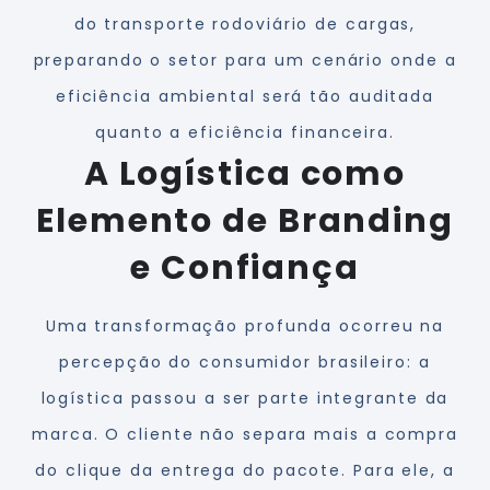
do transporte rodoviário de cargas,
preparando o setor para um cenário onde a
eficiência ambiental será tão auditada
quanto a eficiência financeira.
A Logística como
Elemento de Branding
e Confiança
Uma transformação profunda ocorreu na
percepção do consumidor brasileiro: a
logística passou a ser parte integrante da
marca. O cliente não separa mais a compra
do clique da entrega do pacote. Para ele, a