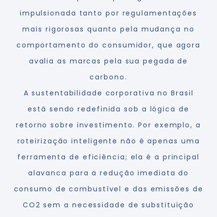
impulsionada tanto por regulamentações
mais rigorosas quanto pela mudança no
comportamento do consumidor, que agora
avalia as marcas pela sua pegada de
carbono.
A sustentabilidade corporativa no Brasil
está sendo redefinida sob a lógica de
retorno sobre investimento. Por exemplo, a
roteirização inteligente não é apenas uma
ferramenta de eficiência; ela é a principal
alavanca para a redução imediata do
consumo de combustível e das emissões de
CO2 sem a necessidade de substituição