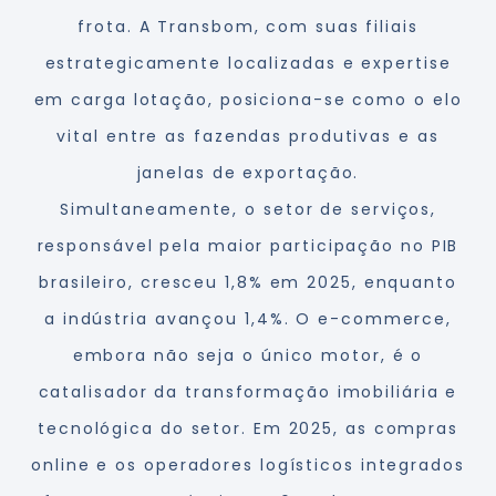
frota. A Transbom, com suas filiais
estrategicamente localizadas e expertise
em carga lotação, posiciona-se como o elo
vital entre as fazendas produtivas e as
janelas de exportação.
Simultaneamente, o setor de serviços,
responsável pela maior participação no PIB
brasileiro, cresceu 1,8% em 2025, enquanto
a indústria avançou 1,4%. O e-commerce,
embora não seja o único motor, é o
catalisador da transformação imobiliária e
tecnológica do setor. Em 2025, as compras
online e os operadores logísticos integrados