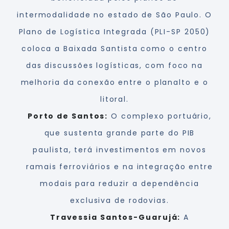
intermodalidade no estado de São Paulo. O
Plano de Logística Integrada (PLI-SP 2050)
coloca a Baixada Santista como o centro
das discussões logísticas, com foco na
melhoria da conexão entre o planalto e o
litoral.
Porto de Santos:
O complexo portuário,
que sustenta grande parte do PIB
paulista, terá investimentos em novos
ramais ferroviários e na integração entre
modais para reduzir a dependência
exclusiva de rodovias.
Travessia Santos-Guarujá:
A