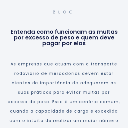
BLOG
Entenda como funcionam as multas
por excesso de peso e quem deve
pagar por elas
As empresas que atuam com o transporte
rodoviário de mercadorias devem estar
cientes da importância de adequarem as
suas práticas para evitar multas por
excesso de peso. Esse é um cenário comum,
quando a capacidade de carga é excedida
com o intuito de realizar um maior número