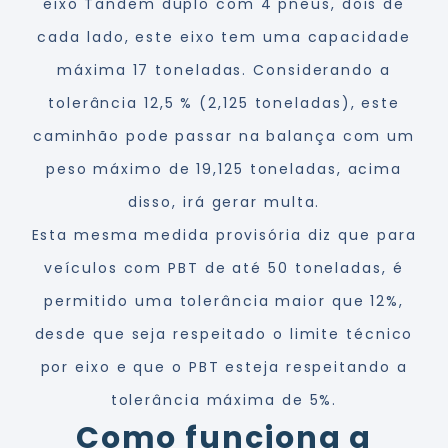
eixo Tandem duplo com 4 pneus, dois de
cada lado, este eixo tem uma capacidade
máxima 17 toneladas. Considerando a
tolerância 12,5 % (2,125 toneladas), este
caminhão pode passar na balança com um
peso máximo de 19,125 toneladas, acima
disso, irá gerar multa.
Esta mesma medida provisória diz que para
veículos com PBT de até 50 toneladas, é
permitido uma tolerância maior que 12%,
desde que seja respeitado o limite técnico
por eixo e que o PBT esteja respeitando a
tolerância máxima de 5%.
Como funciona a