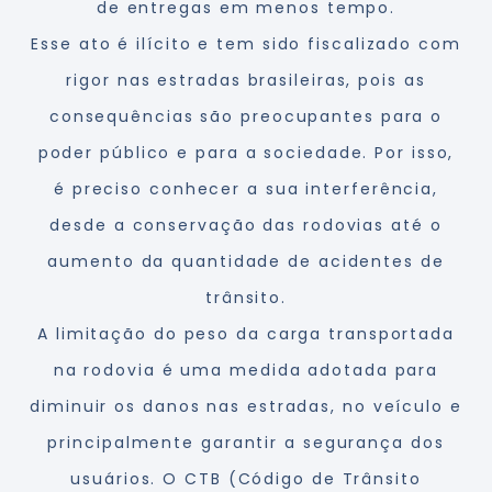
de entregas em menos tempo.
Esse ato é ilícito e tem sido fiscalizado com
rigor nas estradas brasileiras, pois as
consequências são preocupantes para o
poder público e para a sociedade. Por isso,
é preciso conhecer a sua interferência,
desde a conservação das rodovias até o
aumento da quantidade de acidentes de
trânsito.
A limitação do peso da carga transportada
na rodovia é uma medida adotada para
diminuir os danos nas estradas, no veículo e
principalmente garantir a segurança dos
usuários. O CTB (Código de Trânsito