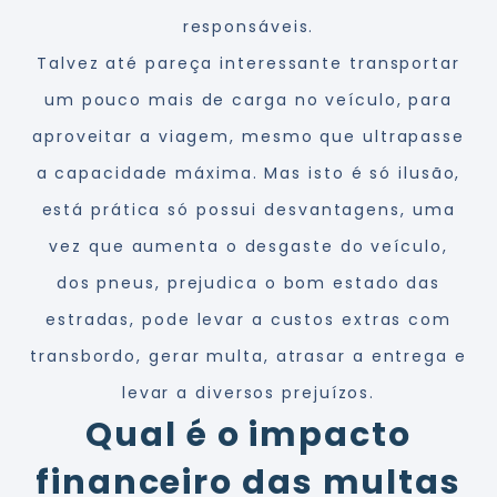
responsáveis.
Talvez até pareça interessante transportar
um pouco mais de carga no veículo, para
aproveitar a viagem, mesmo que ultrapasse
a capacidade máxima. Mas isto é só ilusão,
está prática só possui desvantagens, uma
vez que aumenta o desgaste do veículo,
dos pneus, prejudica o bom estado das
estradas, pode levar a custos extras com
transbordo, gerar multa, atrasar a entrega e
levar a diversos prejuízos.
Qual é o impacto
financeiro das multas