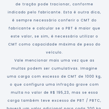
de tração pode tracionar, conforme
indicado pelo fabricante. Esta é outra dica,
é sempre necessário conferir o CMT do
fabricante e calcular se o PBT é maior que
este valor, se sim, é necessário utilizar o
CMT como capacidade máxima de peso do
veículo.
Vale mencionar mais uma vez que as
multas podem ser cumulativas. Imagine
uma carga com excesso de CMT de 1000 kg,
o que configura uma infração grave com
multa no valor de R$ 195,23, mas se essa
carga também teve excesso de PBT / PBTC,
haverá um valor adicional para cada 200 kg.