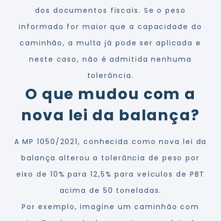
dos documentos fiscais. Se o peso
informado for maior que a capacidade do
caminhão, a multa já pode ser aplicada e
neste caso, não é admitida nenhuma
tolerância.
O que mudou com a
nova lei da balança?
A MP 1050/2021, conhecida como nova lei da
balança alterou a tolerância de peso por
eixo de 10% para 12,5% para veículos de PBT
acima de 50 toneladas.
Por exemplo, imagine um caminhão com