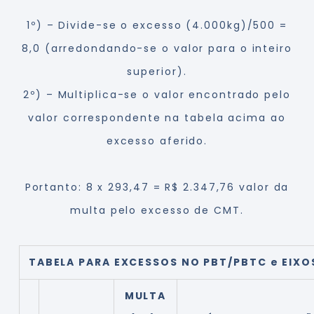
1º) – Divide-se o excesso (4.000kg)/500 =
8,0 (arredondando-se o valor para o inteiro
superior).
2º) – Multiplica-se o valor encontrado pelo
valor correspondente na tabela acima ao
excesso aferido.
Portanto: 8 x 293,47 = R$ 2.347,76 valor da
multa pelo excesso de CMT.
TABELA PARA EXCESSOS NO PBT/PBTC e EIXO
MULTA