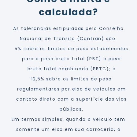
calculada?
As tolerâncias estipuladas pelo Conselho
Nacional de Trânsito (Contran) são:
5% sobre os limites de peso estabelecidos
para o peso bruto total (PBT) e peso
bruto total combinado (PBTC); e
12,5% sobre os limites de peso
regulamentares por eixo de veículos em
contato direto com a superfície das vias
públicas.
Em termos simples, quando o veículo tem
somente um eixo em sua carroceria, o