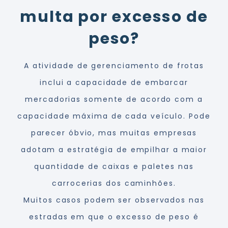
multa por excesso de
peso?
A atividade de gerenciamento de frotas
inclui a capacidade de embarcar
mercadorias somente de acordo com a
capacidade máxima de cada veículo. Pode
parecer óbvio, mas muitas empresas
adotam a estratégia de empilhar a maior
quantidade de caixas e paletes nas
carrocerias dos caminhões.
Muitos casos podem ser observados nas
estradas em que o excesso de peso é