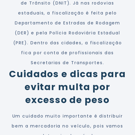
de Trânsito (DNIT). Já nas rodovias
estaduais, a fiscalização é feita pelo
Departamento de Estradas de Rodagem
(DER) e pela Polícia Rodoviária Estadual
(PRE). Dentro das cidades, a fiscalização
fica por conta de profissionais das
Secretarias de Transportes.
Cuidados e dicas para
evitar multa por
excesso de peso
Um cuidado muito importante é distribuir
bem a mercadoria no veículo, pois vamos