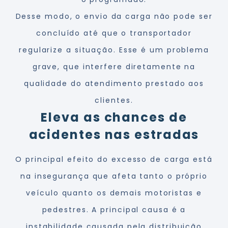
Desse modo, o envio da carga não pode ser
concluído até que o transportador
regularize a situação. Esse é um problema
grave, que interfere diretamente na
qualidade do atendimento prestado aos
clientes.
Eleva as chances de
acidentes nas estradas
O principal efeito do excesso de carga está
na insegurança que afeta tanto o próprio
veículo quanto os demais motoristas e
pedestres. A principal causa é a
instabilidade causada pela distribuição