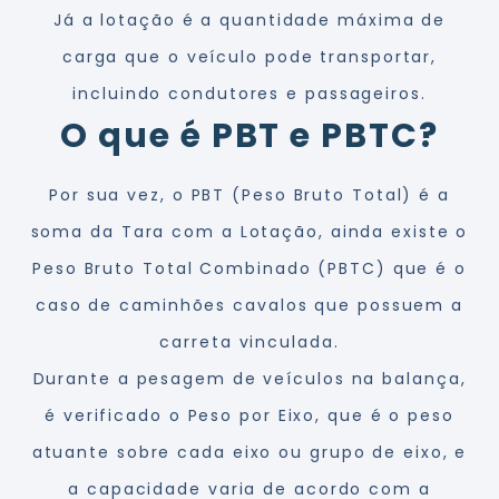
Já a lotação é a quantidade máxima de
carga que o veículo pode transportar,
incluindo condutores e passageiros.
O que é PBT e PBTC?
Por sua vez, o PBT (Peso Bruto Total) é a
soma da Tara com a Lotação, ainda existe o
Peso Bruto Total Combinado (PBTC) que é o
caso de caminhões cavalos que possuem a
carreta vinculada.
Durante a pesagem de veículos na balança,
é verificado o Peso por Eixo, que é o peso
atuante sobre cada eixo ou grupo de eixo, e
a capacidade varia de acordo com a