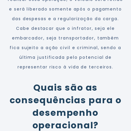
e será liberado somente após o pagamento
das despesas e a regularização da carga.
Cabe destacar que o infrator, seja ele
embarcador, seja transportador, também
fica sujeito a ação civil e criminal, sendo a
última justificada pelo potencial de
representar risco à vida de terceiros.
Quais são as
consequências para o
desempenho
operacional?