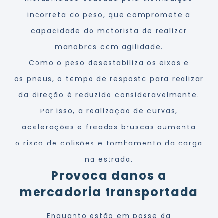
incorreta do peso, que compromete a
capacidade do motorista de realizar
manobras com agilidade.
Como o peso desestabiliza os eixos e
os
pneus
, o tempo de resposta para realizar
da direção é reduzido consideravelmente.
Por isso, a realização de curvas,
acelerações e freadas bruscas aumenta
o
risco de colisões
e tombamento da carga
na estrada.
Provoca danos a
mercadoria transportada
Enquanto estão em posse da