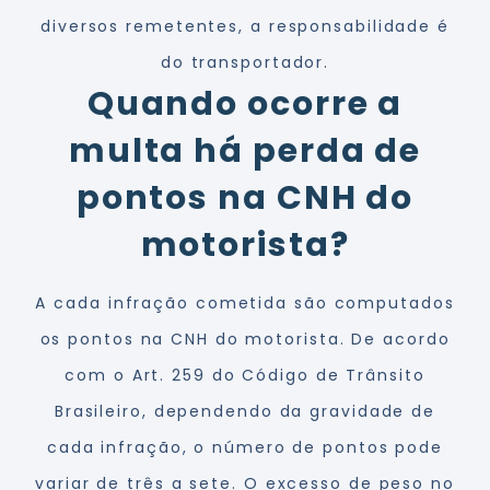
diversos remetentes, a responsabilidade é
do transportador.
Quando ocorre a
multa há perda de
pontos na CNH do
motorista?
A cada infração cometida são computados
os pontos na CNH do motorista. De acordo
com o Art. 259 do Código de Trânsito
Brasileiro, dependendo da gravidade de
cada infração, o número de pontos pode
variar de três a sete. O excesso de peso no