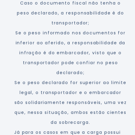
Caso o documento fiscal não tenha o
peso declarado, a responsabilidade é do
transportador;
Se o peso informado nos documentos for
inferior ao aferido, a responsabilidade da
infração é do embarcador, visto que o
transportador pode confiar no peso
declarado;
Se o peso declarado for superior ao limite
legal, o transportador e o embarcador
são solidariamente responsáveis, uma vez
que, nessa situação, ambos estão cientes
da sobrecarga.
Já para os casos em que a carga possui