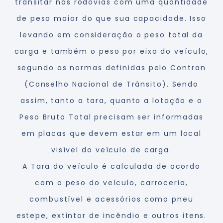
transitar nas rodovias com uma quantidade
de peso maior do que sua capacidade. Isso
levando em consideração o peso total da
carga e também o peso por eixo do veículo,
segundo as normas definidas pelo Contran
(Conselho Nacional de Trânsito). Sendo
assim, tanto a tara, quanto a lotação e o
Peso Bruto Total precisam ser informadas
em placas que devem estar em um local
visível do veículo de carga.
A Tara do veículo é calculada de acordo
com o peso do veículo, carroceria,
combustível e acessórios como pneu
estepe, extintor de incêndio e outros itens.