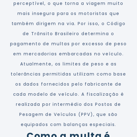
perceptível, o que torna a viagem muito
mais insegura para os motoristas que
também dirigem na via. Por isso, o Código
de Trânsito Brasileiro determina o
pagamento de multas por excesso de peso
em mercadorias embarcadas no veículo.
Atualmente, os limites de peso e as
tolerâncias permitidas utilizam como base
os dados fornecidos pelo fabricante de
cada modelo de veículo. A fiscalização é
realizada por intermédio dos Postos de
Pesagem de Veículos (PPV), que são
equipados com balanças especiais.
Como a multa é