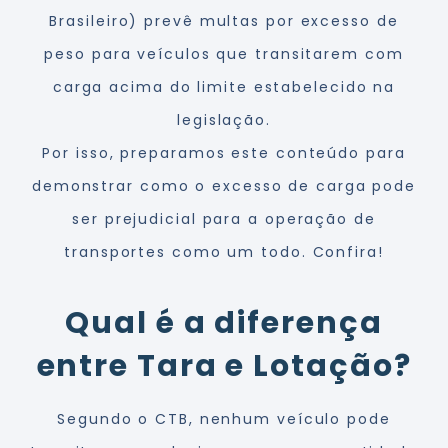
Brasileiro) prevê multas por excesso de
peso para veículos que transitarem com
carga acima do limite estabelecido na
legislação.
Por isso, preparamos este conteúdo para
demonstrar como o excesso de carga pode
ser prejudicial para a operação de
transportes como um todo. Confira!
Qual é a diferença
entre Tara e Lotação?
Segundo o CTB, nenhum veículo pode