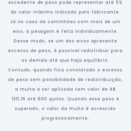
excedente de peso pode representar até 5%
do valor máximo indicado pelo fabricante.
Já no caso de caminhões com mais de um
eixo, a pesagem é feita individualmente.
Desse modo, se um dos eixos apresenta
excesso de peso, é possível redistribuir para
os demais até que haja equilíbrio.
Contudo, quando fica constatado o excesso
de peso sem possibilidade de redistribuição,
a multa a ser aplicada tem valor de R$
130,16 até 600 quilos. Quando esse peso é
superado, o valor da multa é acrescido
progressivamente.