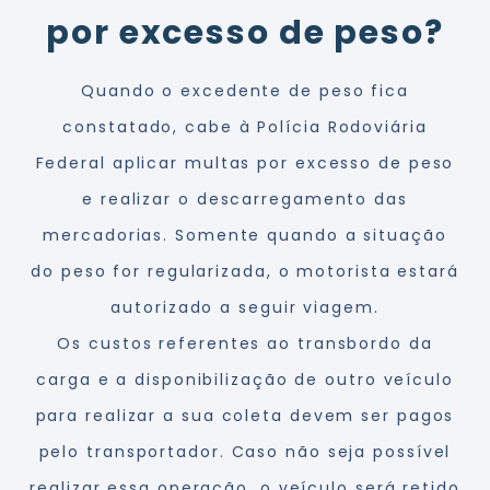
por excesso de peso?
Quando o excedente de peso fica
constatado, cabe à Polícia Rodoviária
Federal aplicar multas por excesso de peso
e realizar o descarregamento das
mercadorias. Somente quando a situação
do peso for regularizada, o motorista estará
autorizado a seguir viagem.
Os custos referentes ao transbordo da
carga e a disponibilização de outro veículo
para realizar a sua coleta devem ser pagos
pelo transportador. Caso não seja possível
realizar essa operação, o veículo será retido