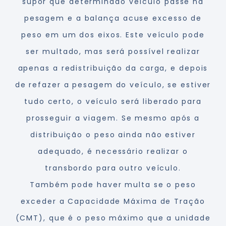
supor que determinado veículo passe na
pesagem e a balança acuse excesso de
peso em um dos eixos. Este veículo pode
ser multado, mas será possível realizar
apenas a redistribuição da carga, e depois
de refazer a pesagem do veículo, se estiver
tudo certo, o veículo será liberado para
prosseguir a viagem. Se mesmo após a
distribuição o peso ainda não estiver
adequado, é necessário realizar o
transbordo para outro veículo.
Também pode haver multa se o peso
exceder a Capacidade Máxima de Tração
(CMT), que é o peso máximo que a unidade