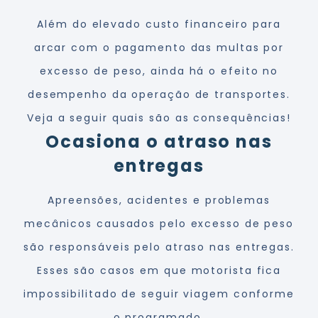
Além do elevado custo financeiro para
arcar com o
pagamento das multas por
excesso de peso
, ainda há o efeito no
desempenho da operação de transportes.
Veja a seguir quais são as consequências!
Ocasiona o atraso nas
entregas
Apreensões, acidentes e problemas
mecânicos causados pelo excesso de peso
são responsáveis pelo atraso nas entregas.
Esses são casos em que motorista fica
impossibilitado de seguir viagem conforme
o programado.