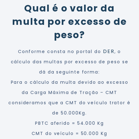
Qual é o valor da
multa por excesso de
peso?
DER
Conforme consta no portal do
, o
cálculo das multas por excesso de peso se
dá da seguinte forma:
Para o cálculo da multa devido ao excesso
da Carga Máxima de Tração – CMT
consideramos que a CMT do veículo trator é
de 50.000Kg.
PBTC aferido = 54.000 Kg
CMT do veículo = 50.000 Kg