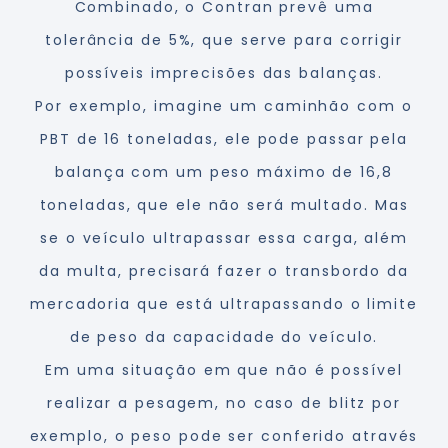
Combinado, o Contran prevê uma
tolerância de 5%, que serve para corrigir
possíveis imprecisões das balanças.
Por exemplo, imagine um caminhão com o
PBT de 16 toneladas, ele pode passar pela
balança com um peso máximo de 16,8
toneladas, que ele não será multado. Mas
se o veículo ultrapassar essa carga, além
da multa, precisará fazer o transbordo da
mercadoria que está ultrapassando o limite
de peso da capacidade do veículo.
Em uma situação em que não é possível
realizar a pesagem, no caso de blitz por
exemplo, o peso pode ser conferido através