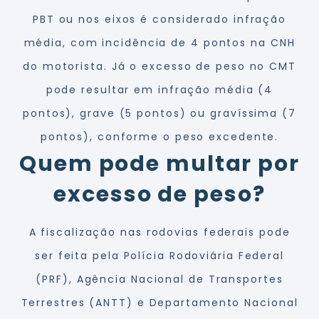
PBT ou nos eixos é considerado infração
média, com incidência de 4 pontos na CNH
do motorista. Já o excesso de peso no CMT
pode resultar em infração média (4
pontos), grave (5 pontos) ou gravíssima (7
pontos), conforme o peso excedente.
Quem pode multar por
excesso de peso?
A fiscalização nas rodovias federais pode
ser feita pela Polícia Rodoviária Federal
(PRF), Agência Nacional de Transportes
Terrestres (ANTT) e Departamento Nacional