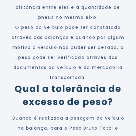
distância entre eles e a quantidade de
pneus no mesmo eixo.
O peso do veículo pode ser constatado
através das balanças e quando por algum
motivo o veículo não puder ser pesado, o
peso pode ser verificado através dos
documentos do veículo e da mercadoria
transportada.
Qual a tolerância de
excesso de peso?
Quando é realizada a pesagem do veículo
na balança, para o Peso Bruto Total e