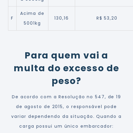
Acima de
F
130,16
R$ 53,20
5001kg
Para quem vai a
multa do excesso de
peso?
De acordo com a Resolução no 547, de 19
de agosto de 2015, o responsável pode
variar dependendo da situação. Quando a
carga possui um único embarcador: