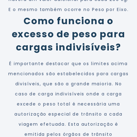
E o mesmo também ocorre no Peso por Eixo.
Como funciona o
excesso de peso para
cargas indivisíveis?
É importante destacar que os limites acima
mencionados são estabelecidos para cargas
divisíveis, que são a grande maioria. No
caso de carga indivisíveis onde a carga
excede o peso total é necessária uma
autorização especial de trânsito a cada
viagem efetuada. Esta autorização é
emitida pelos órgãos de trânsito