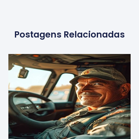
Postagens Relacionadas