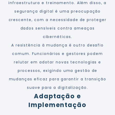
infraestrutura e treinamento. Além disso, a
segurança digital é uma preocupação
crescente, com a necessidade de proteger
dados sensíveis contra ameaças
cibernéticas.
A resistência à mudança é outro desafio
comum. Funcionários e gestores podem
relutar em adotar novas tecnologias e
processos, exigindo uma gestão de
mudanças eficaz para garantir a transição
suave para a digitalização.
Adaptação e
Implementação