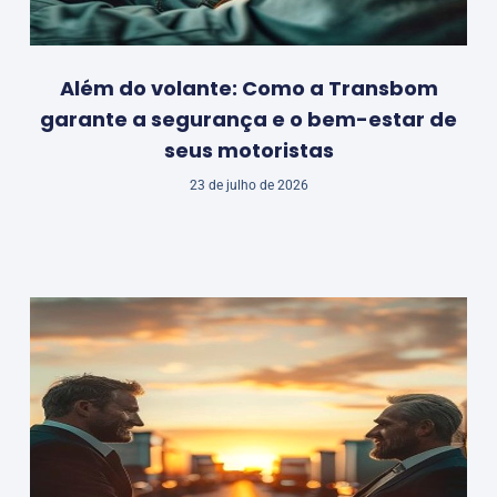
Além do volante: Como a Transbom
garante a segurança e o bem-estar de
seus motoristas
23 de julho de 2026