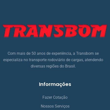
Com mais de 50 anos de experiência, a Transbom se
especializa no transporte rodoviário de cargas, atendendo
diversas regiões do Brasil.
Informações
Fazer Cotação
Nossos Serviços