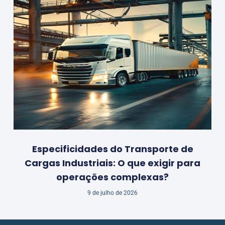
Especificidades do Transporte de
Cargas Industriais: O que exigir para
operações complexas?
9 de julho de 2026