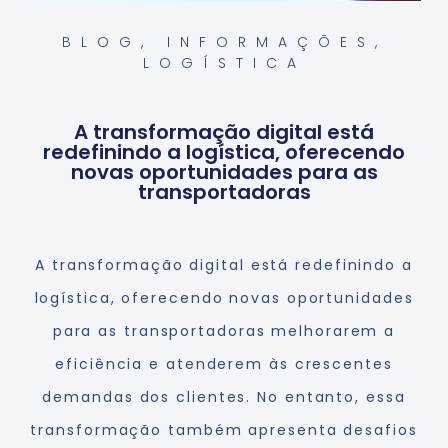
BLOG
,
INFORMAÇÕES
,
LOGÍSTICA
A transformação digital está
redefinindo a logística, oferecendo
novas oportunidades para as
transportadoras
A transformação digital está redefinindo a
logística, oferecendo novas oportunidades
para as transportadoras melhorarem a
eficiência e atenderem às crescentes
demandas dos clientes. No entanto, essa
transformação também apresenta desafios