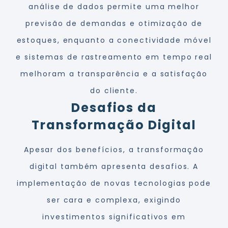
análise de dados permite uma melhor
previsão de demandas e otimização de
estoques, enquanto a conectividade móvel
e sistemas de rastreamento em tempo real
melhoram a transparência e a satisfação
do cliente.
Desafios da
Transformação Digital
Apesar dos benefícios, a transformação
digital também apresenta desafios. A
implementação de novas tecnologias pode
ser cara e complexa, exigindo
investimentos significativos em