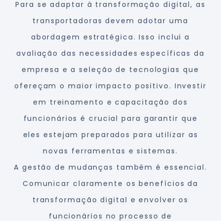
Para se adaptar à transformação digital, as
transportadoras devem adotar uma
abordagem estratégica. Isso inclui a
avaliação das necessidades específicas da
empresa e a seleção de tecnologias que
ofereçam o maior impacto positivo. Investir
em treinamento e capacitação dos
funcionários é crucial para garantir que
eles estejam preparados para utilizar as
novas ferramentas e sistemas.
A gestão de mudanças também é essencial.
Comunicar claramente os benefícios da
transformação digital e envolver os
funcionários no processo de