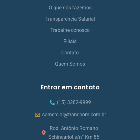
O que nós fazemos
Transparência Salarial
Trabalhe conosco
Filiais
Contato
Quem Somos
Entrar em contato
(15) 3282-9999
comercial@transbom.com.br
Rod. Antônio Romano
Schincariol s/n° Km 85