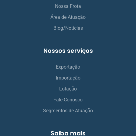
Nossa Frota
Área de Atuação
Blog/Notícias
Nossos serviços
Exportação
Importação
Lotação
Fale Conosco
Segmentos de Atuação
Saiba mais