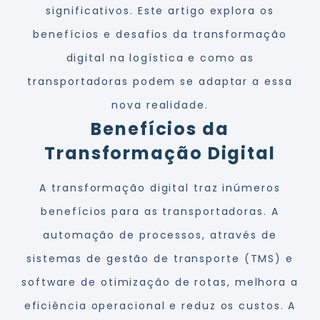
significativos. Este artigo explora os
benefícios e desafios da transformação
digital na logística e como as
transportadoras podem se adaptar a essa
nova realidade.
Benefícios da
Transformação Digital
A transformação digital traz inúmeros
benefícios para as transportadoras. A
automação de processos, através de
sistemas de gestão de transporte (TMS) e
software de otimização de rotas, melhora a
eficiência operacional e reduz os custos. A