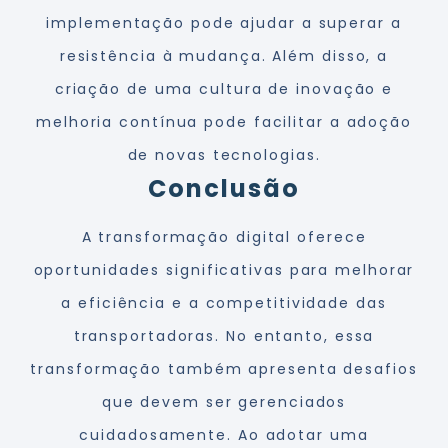
implementação pode ajudar a superar a
resistência à mudança. Além disso, a
criação de uma cultura de inovação e
melhoria contínua pode facilitar a adoção
de novas tecnologias.
Conclusão
A transformação digital oferece
oportunidades significativas para melhorar
a eficiência e a competitividade das
transportadoras. No entanto, essa
transformação também apresenta desafios
que devem ser gerenciados
cuidadosamente. Ao adotar uma