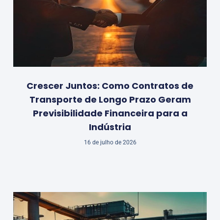
Crescer Juntos: Como Contratos de
Transporte de Longo Prazo Geram
Previsibilidade Financeira para a
Indústria
16 de julho de 2026